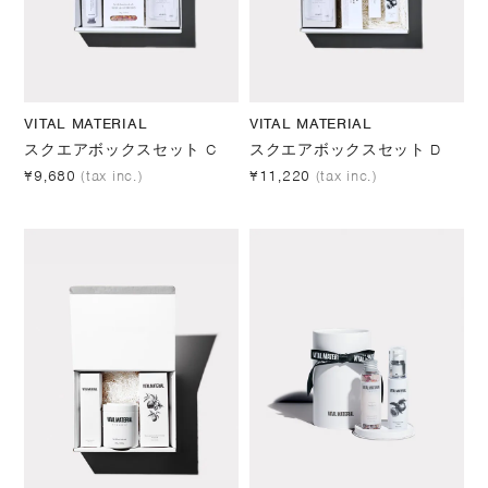
VITAL MATERIAL
VITAL MATERIAL
スクエアボックスセット C
スクエアボックスセット D
¥9,680
(tax inc.)
¥11,220
(tax inc.)