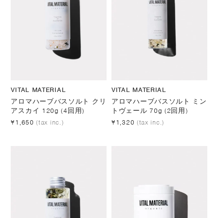
VITAL MATERIAL
VITAL MATERIAL
アロマハーブバスソルト クリ
アロマハーブバスソルト ミン
アスカイ 120g (4回用)
トヴェール 70g (2回用)
¥1,650
(tax inc.)
¥1,320
(tax inc.)