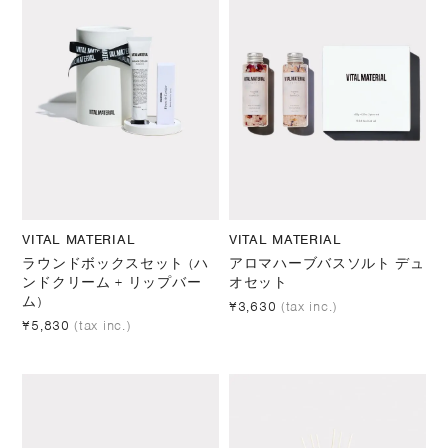
VITAL MATERIAL
VITAL MATERIAL
ラウンドボックスセット (ハ
アロマハーブバスソルト デュ
ンドクリーム + リップバー
オセット
ム)
¥3,630
(tax inc.)
¥5,830
(tax inc.)