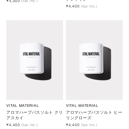
¥3,300
(tax inc.)
¥4,400
(tax inc.)
VITAL MATERIAL
VITAL MATERIAL
アロマハーブバスソルト クリ
アロマハーブバスソルト ヒー
アスカイ
リングローズ
¥4,400
(tax inc.)
¥4,400
(tax inc.)