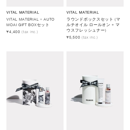
VITAL MATERIAL
VITAL MATERIAL
VITAL MATERIAL × AUTO
ラウンドボックスセット (マ
MOAI GIFT BOXセット
ルチオイル ロールオン + マ
ウスフレッシュナー)
¥4,400
(tax inc.)
¥5,500
(tax inc.)