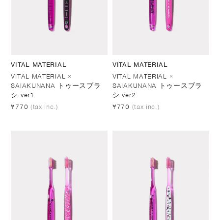
VITAL MATERIAL
VITAL MATERIAL
VITAL MATERIAL ×
VITAL MATERIAL ×
SAIAKUNANA トゥースブラ
SAIAKUNANA トゥースブラ
シ ver1
シ ver2
¥770
(tax inc.)
¥770
(tax inc.)