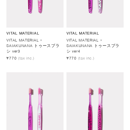
VITAL MATERIAL
VITAL MATERIAL
VITAL MATERIAL ×
VITAL MATERIAL ×
SAIAKUNANA トゥースブラ
SAIAKUNANA トゥースブラ
シ ver3
シ ver4
¥770
(tax inc.)
¥770
(tax inc.)