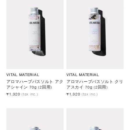
VITAL MATERIAL
VITAL MATERIAL
アロマハーブバスソルト アク
アロマハーブバスソルト クリ
アシャイン 70g (2回用)
アスカイ 70g (2回用)
¥1,320
(tax inc.)
¥1,320
(tax inc.)