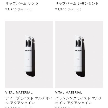
リップバーム サクラ
リップバーム レモンミント
¥1,980
(tax inc.)
¥1,980
(tax inc.)
VITAL MATERIAL
VITAL MATERIAL
ディープモイスト マルチオイ
バランシングモイスト マルチ
ル アクアシャイン
オイル アクアシャイン