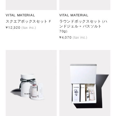
VITAL MATERIAL
VITAL MATERIAL
スクエアボックスセット F
ラウンドボックスセット (ハ
ンドジェル + バスソルト
¥12,320
(tax inc.)
70g)
¥4,070
(tax inc.)