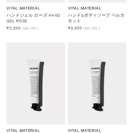
VITAL MATERIAL
VITAL MATERIAL
ハンドジェル ローズ HAND
ハンド&ボディソープ ベルガ
GEL ROSE
モット
¥2,200
(tax inc.)
¥3,300
(tax inc.)
VITAL MATERIAL
VITAL MATERIAL