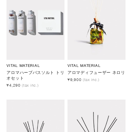
VITAL MATERIAL
VITAL MATERIAL
アロマハーブバスソルト トリ
アロマディフューザー ネロリ
オセット
¥9,900
(tax inc.)
¥4,290
(tax inc.)