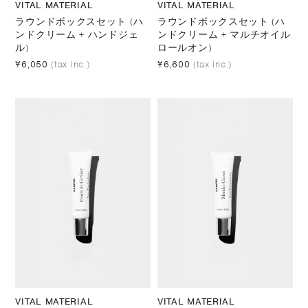
VITAL MATERIAL
VITAL MATERIAL
ラウンドボックスセット (ハ
ラウンドボックスセット (ハ
ンドクリーム + ハンドジェ
ンドクリーム + マルチオイル
ル)
ロールオン)
¥6,050
(tax inc.)
¥6,600
(tax inc.)
VITAL MATERIAL
VITAL MATERIAL