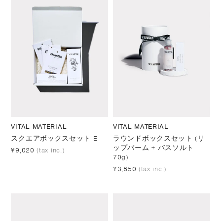
VITAL MATERIAL
VITAL MATERIAL
スクエアボックスセット E
ラウンドボックスセット (リ
ップバーム + バスソルト
¥9,020
(tax inc.)
70g)
¥3,850
(tax inc.)