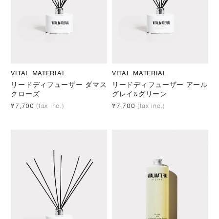
VITAL MATERIAL
VITAL MATERIAL
リードディフューザー ダマス
リードディフューザー アール
クローズ
グレイ&グリーン
¥7,700
(tax inc.)
¥7,700
(tax inc.)