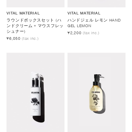
VITAL MATERIAL
VITAL MATERIAL
ラウンドボックスセット (ハ
ハンドジェル レモン HAND
ンドクリーム + マウスフレッ
GEL LEMON
シュナー)
¥2,200
(tax inc.)
¥6,050
(tax inc.)