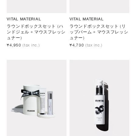
VITAL MATERIAL
VITAL MATERIAL
ラウンドボックスセット (ハ
ラウンドボックスセット (リ
ンドジェル + マウスフレッシ
ップバーム + マウスフレッシ
ュナー)
ュナー)
¥4,950
(tax inc.)
¥4,730
(tax inc.)