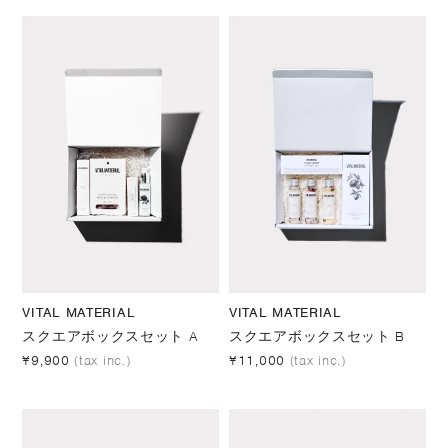
VITAL MATERIAL
VITAL MATERIAL
スクエアボックスセット A
スクエアボックスセット B
¥9,900
(tax inc.)
¥11,000
(tax inc.)