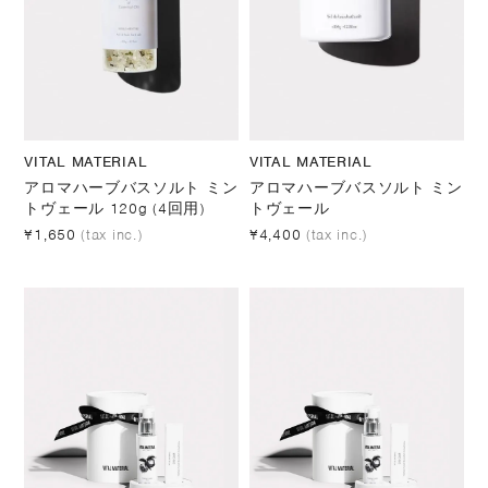
VITAL MATERIAL
VITAL MATERIAL
アロマハーブバスソルト ミン
アロマハーブバスソルト ミン
トヴェール 120g (4回用)
トヴェール
¥1,650
(tax inc.)
¥4,400
(tax inc.)