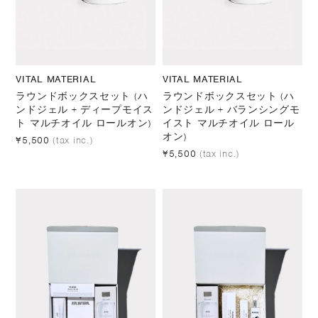
VITAL MATERIAL
VITAL MATERIAL
ラウンドボックスセット (ハ
ラウンドボックスセット (ハ
ンドジェル + ディープモイス
ンドジェル + バランシングモ
ト マルチオイル ロールオン)
イスト マルチオイル ロール
オン)
¥5,500
(tax inc.)
¥5,500
(tax inc.)