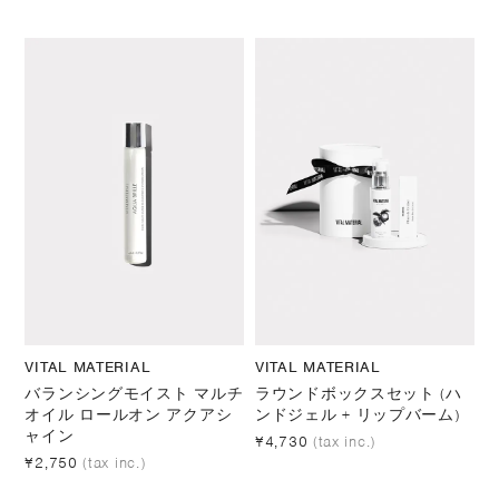
VITAL MATERIAL
VITAL MATERIAL
バランシングモイスト マルチ
ラウンドボックスセット (ハ
オイル ロールオン アクアシ
ンドジェル + リップバーム)
ャイン
¥4,730
(tax inc.)
¥2,750
(tax inc.)