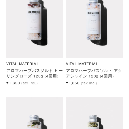
VITAL MATERIAL
VITAL MATERIAL
アロマハーブバスソルト ヒー
アロマハーブバスソルト アク
リングローズ 120g (4回用)
アシャイン 120g (4回用)
¥1,650
(tax inc.)
¥1,650
(tax inc.)