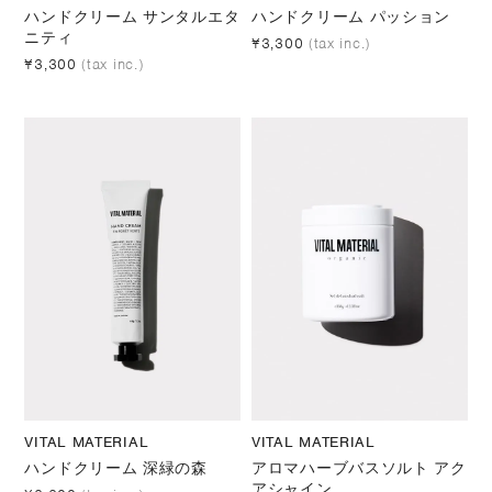
ハンドクリーム サンタルエタ
ハンドクリーム パッション
ニティ
¥3,300
(tax inc.)
¥3,300
(tax inc.)
VITAL MATERIAL
VITAL MATERIAL
ハンドクリーム 深緑の森
アロマハーブバスソルト アク
アシャイン