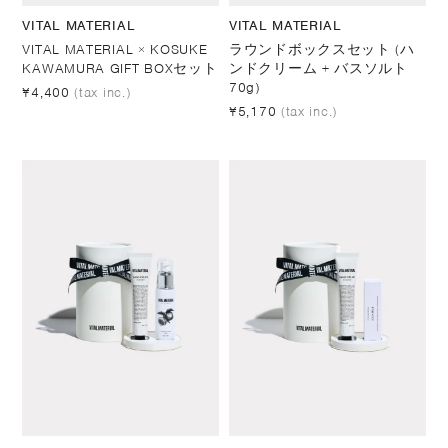
VITAL MATERIAL
VITAL MATERIAL
VITAL MATERIAL × KOSUKE
ラウンドボックスセット (ハ
KAWAMURA GIFT BOXセット
ンドクリーム + バスソルト
70g)
¥4,400
(tax inc.)
¥5,170
(tax inc.)