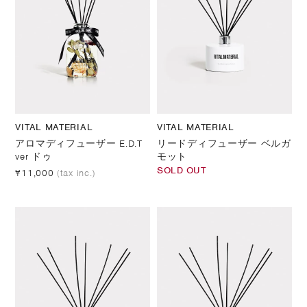
VITAL MATERIAL
VITAL MATERIAL
アロマディフューザー E.D.T
リードディフューザー ベルガ
ver ドゥ
モット
SOLD OUT
¥11,000
(tax inc.)