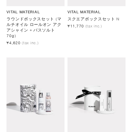
VITAL MATERIAL
VITAL MATERIAL
ラウンドボックスセット (マ
スクエアボックスセット N
ルチオイル ロールオン アク
¥11,770
(tax inc.)
アシャイン + バスソルト
70g)
¥4,620
(tax inc.)