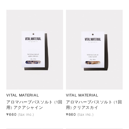
VITAL MATERIAL
VITAL MATERIAL
アロマハーブバスソルト (1回
アロマハーブバスソルト (1回
用) アクアシャイン
用) クリアスカイ
¥660
(tax inc.)
¥660
(tax inc.)