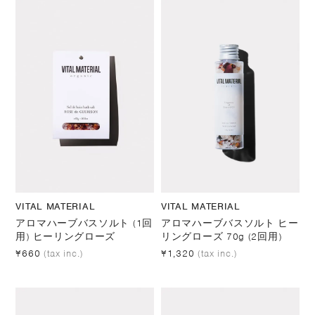
VITAL MATERIAL
VITAL MATERIAL
アロマハーブバスソルト (1回
アロマハーブバスソルト ヒー
用) ヒーリングローズ
リングローズ 70g (2回用)
¥660
(tax inc.)
¥1,320
(tax inc.)