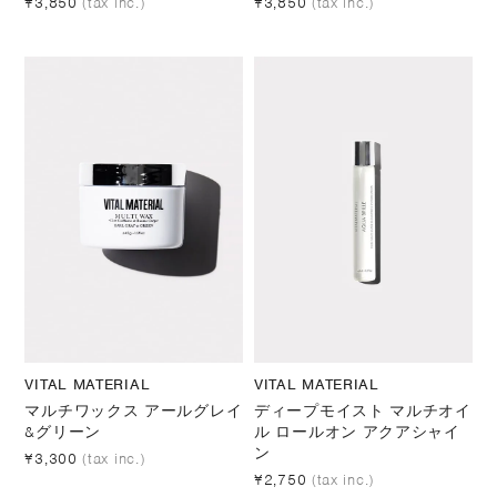
¥3,850
(tax inc.)
¥3,850
(tax inc.)
VITAL MATERIAL
VITAL MATERIAL
マルチワックス アールグレイ
ディープモイスト マルチオイ
&グリーン
ル ロールオン アクアシャイ
ン
¥3,300
(tax inc.)
¥2,750
(tax inc.)