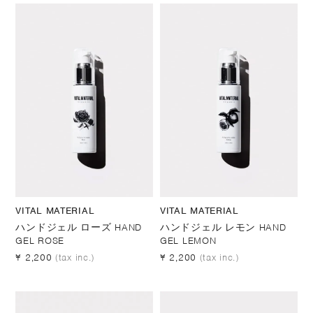
VITAL MATERIAL
VITAL MATERIAL
ハンドジェル ローズ HAND
ハンドジェル レモン HAND
GEL ROSE
GEL LEMON
¥ 2,200
(tax inc.)
¥ 2,200
(tax inc.)