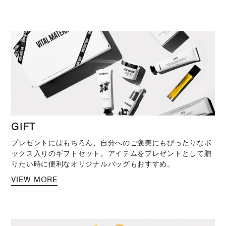
GIFT
プレゼントにはもちろん、自分へのご褒美にもぴったりなボ
ックス入りのギフトセット。アイテムをプレゼントとして贈
りたい時に便利なオリジナルバッグもおすすめ。
VIEW MORE