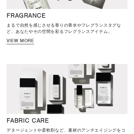
FRAGRANCE
まるで自然を感じさせる香りの香水やフレグランスタグな
ど、あなたやその空間を彩るフレグランスアイテム。
VIEW MORE
FABRIC CARE
デタージェントや柔軟剤など、素材のアンチエイジングをコ