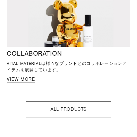
COLLABORATION
VITAL MATERIALは様々なブランドとのコラボレーションア
イテムを展開しています。
VIEW MORE
ALL PRODUCTS