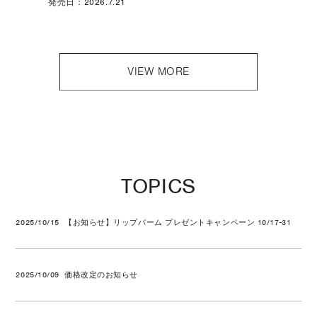
発売日：2026.7.21
VIEW MORE
TOPICS
2025/10/15
【お知らせ】リップバーム プレゼントキャンペーン 10/17-31
2025/10/09
価格改定のお知らせ