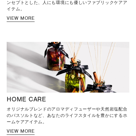
ンセプトとした、人にも環境にも優しいファブリックケアア
イテム。
VIEW MORE
HOME CARE
オリジナルブレンドのアロマディフューザーや天然岩塩配合
のバスソルトなど、あなたのライフスタイルを豊かにするホ
ームケアアイテム。
VIEW MORE