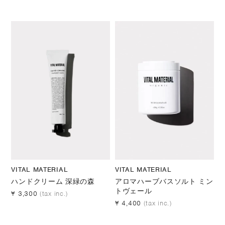
VITAL MATERIAL
VITAL MATERIAL
ハンドクリーム 深緑の森
アロマハーブバスソルト ミン
トヴェール
¥ 3,300
(tax inc.)
¥ 4,400
(tax inc.)