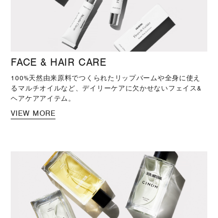
FACE & HAIR CARE
100%天然由来原料でつくられたリップバームや全身に使え
るマルチオイルなど、デイリーケアに欠かせないフェイス&
ヘアケアアイテム。
VIEW MORE