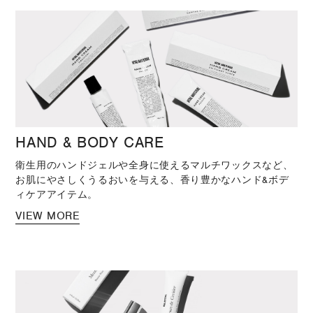
HAND & BODY CARE
衛生用のハンドジェルや全身に使えるマルチワックスなど、
お肌にやさしくうるおいを与える、香り豊かなハンド&ボデ
ィケアアイテム。
VIEW MORE