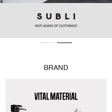
BRAND