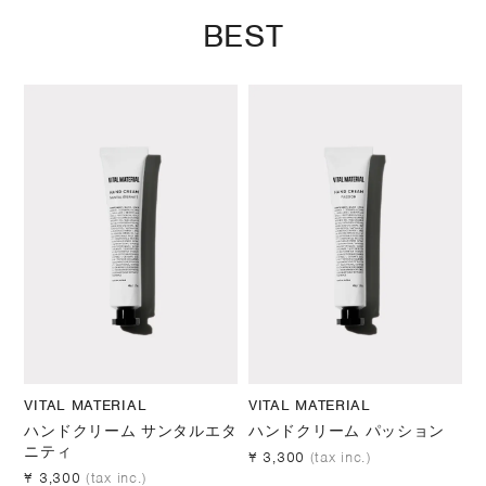
BEST
VITAL MATERIAL
VITAL MATERIAL
ハンドクリーム サンタルエタ
ハンドクリーム パッション
ニティ
¥ 3,300
(tax inc.)
¥ 3,300
(tax inc.)