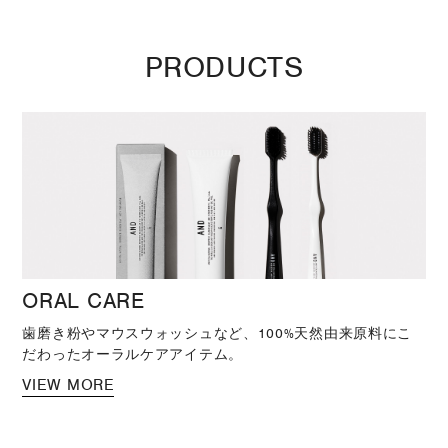
PRODUCTS
ORAL CARE
歯磨き粉やマウスウォッシュなど、100%天然由来原料にこ
だわったオーラルケアアイテム。
VIEW MORE