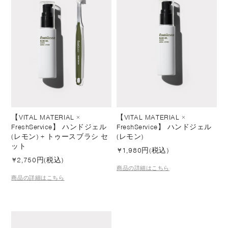
【VITAL MATERIAL ×
【VITAL MATERIAL ×
FreshService】 ハンドジェル
FreshService】 ハンドジェル
(レモン) + トゥースブラシ セ
(レモン)
ット
¥
1,980円(税込)
¥
2,750円(税込)
商品の詳細はこちら
商品の詳細はこちら