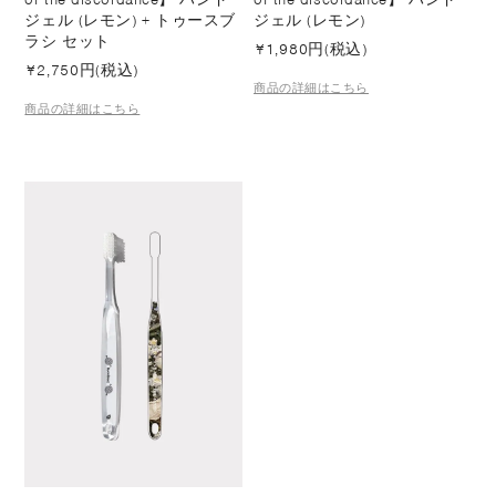
ジェル (レモン) + トゥースブ
ジェル (レモン)
ラシ セット
¥
1,980円(税込)
¥
2,750円(税込)
商品の詳細はこちら
商品の詳細はこちら