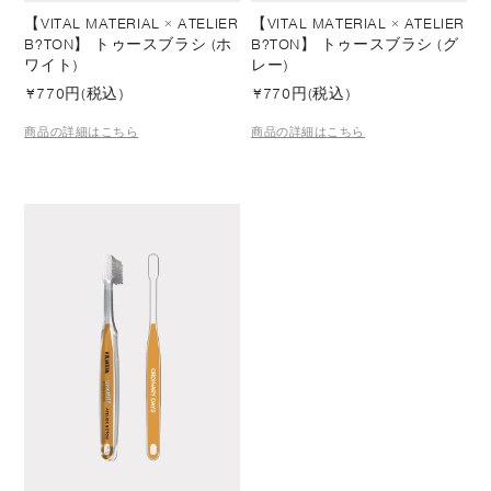
【VITAL MATERIAL × ATELIER
【VITAL MATERIAL × ATELIER
B?TON】 トゥースブラシ (ホ
B?TON】 トゥースブラシ (グ
ワイト)
レー)
¥
770円(税込)
¥
770円(税込)
商品の詳細はこちら
商品の詳細はこちら