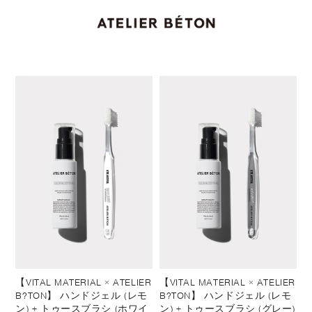
【VITAL MATERIAL × ATELIER
【VITAL MATERIAL × ATELIER
B?TON】 ハンドジェル (レモ
B?TON】 ハンドジェル (レモ
ン) + トゥースブラシ (ホワイ
ン) + トゥースブラシ (グレー)