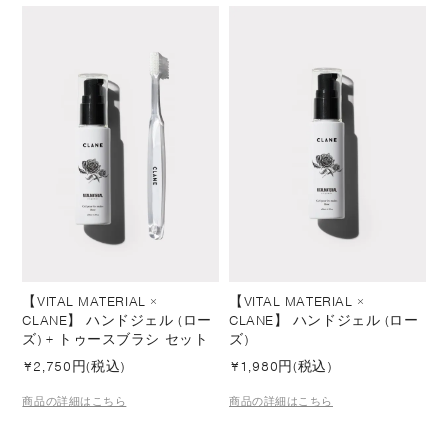
【VITAL MATERIAL ×
【VITAL MATERIAL ×
CLANE】 ハンドジェル (ロー
CLANE】 ハンドジェル (ロー
ズ) + トゥースブラシ セット
ズ)
¥
2,750円(税込)
¥
1,980円(税込)
商品の詳細はこちら
商品の詳細はこちら