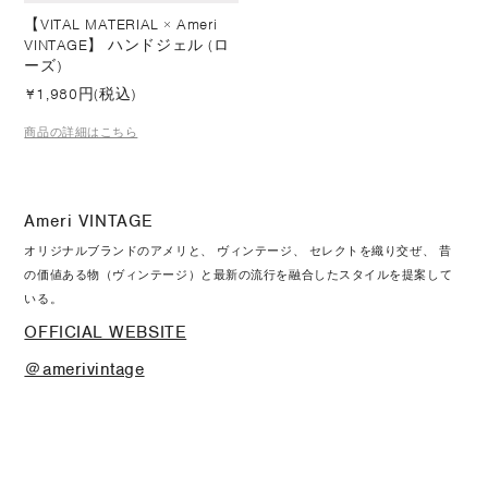
【VITAL MATERIAL × Ameri
VINTAGE】 ハンドジェル (ロ
ーズ)
¥
1,980円(税込)
商品の詳細はこちら
Ameri VINTAGE
オリジナルブランドのアメリと、 ヴィンテージ、 セレクトを織り交ぜ、 昔
の価値ある物（ヴィンテージ）と最新の流行を融合したスタイルを提案して
いる。
OFFICIAL WEBSITE
＠amerivintage