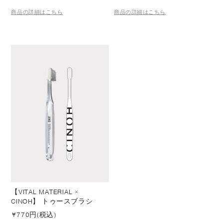
商品の詳細はこちら
商品の詳細はこちら
【VITAL MATERIAL ×
CINOH】 トゥースブラシ
¥
770円(税込)