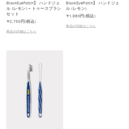
BlackEyePatch】 ハンドジェ
BlackEyePatch】 ハンドジェ
ル (レモン) + トゥースブラシ
ル (レモン)
セット
¥
1,980円(税込)
¥
2,750円(税込)
商品の詳細はこちら
商品の詳細はこちら