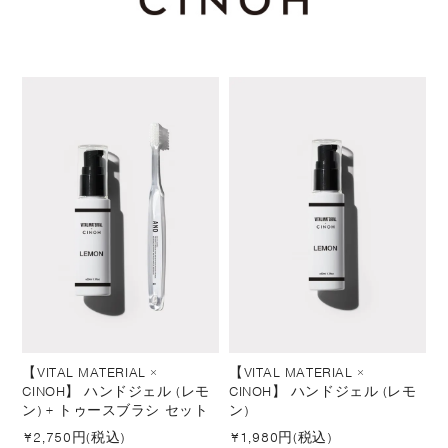
【VITAL MATERIAL ×
【VITAL MATERIAL ×
CINOH】 ハンドジェル (レモ
CINOH】 ハンドジェル (レモ
ン) + トゥースブラシ セット
ン)
¥
2,750円(税込)
¥
1,980円(税込)