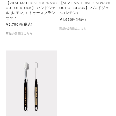
【VITAL MATERIAL × ALWAYS
【VITAL MATERIAL × ALWAYS
OUT OF STOCK】 ハンドジェ
OUT OF STOCK】 ハンドジェ
ル (レモン) + トゥースブラシ
ル (レモン)
セット
¥
1,980円(税込)
¥
2,750円(税込)
商品の詳細はこちら
商品の詳細はこちら