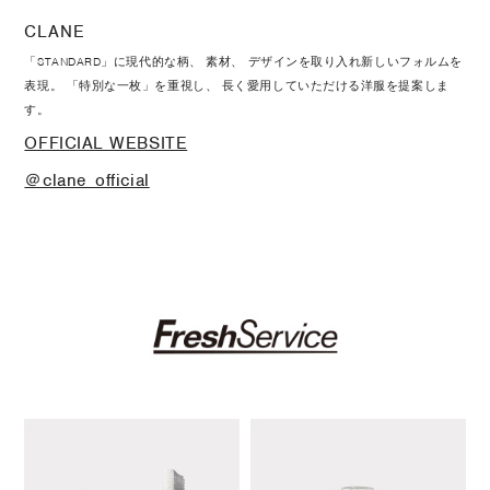
CLANE
「STANDARD」に現代的な柄、 素材、 デザインを取り入れ新しいフォルムを
表現。 「特別な一枚」を重視し、 長く愛用していただける洋服を提案しま
す。
OFFICIAL WEBSITE
＠clane_official