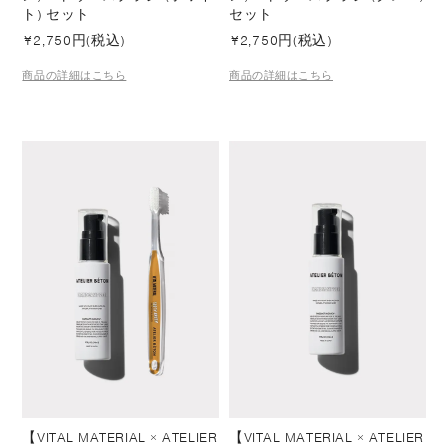
ト) セット
セット
¥
2,750円(税込)
¥
2,750円(税込)
商品の詳細はこちら
商品の詳細はこちら
【VITAL MATERIAL × ATELIER
【VITAL MATERIAL × ATELIER