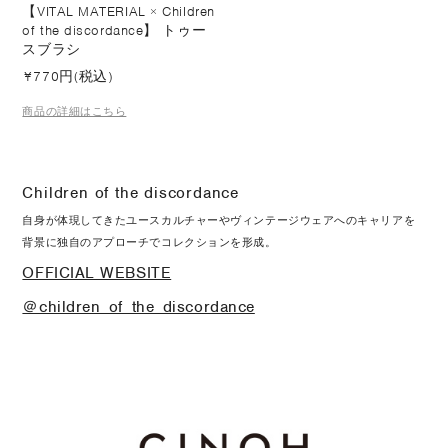
【VITAL MATERIAL × Children
of the discordance】 トゥー
スブラシ
¥
770円(税込)
商品の詳細はこちら
Children of the discordance
自身が体現してきたユースカルチャーやヴィンテージウェアへのキャリアを
背景に独自のアプローチでコレクションを形成。
OFFICIAL WEBSITE
＠children_of_the_discordance