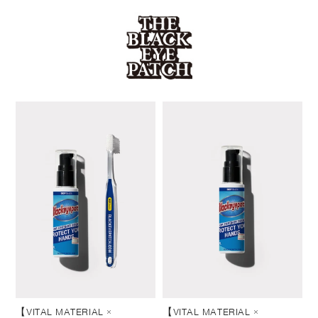
【VITAL MATERIAL ×
【VITAL MATERIAL ×