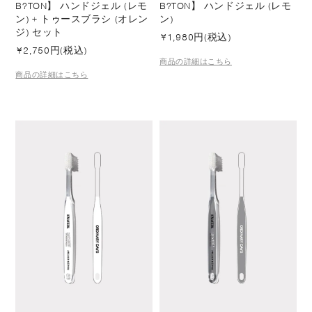
B?TON】 ハンドジェル (レモ
B?TON】 ハンドジェル (レモ
ン) + トゥースブラシ (オレン
ン)
ジ) セット
¥
1,980円(税込)
¥
2,750円(税込)
商品の詳細はこちら
商品の詳細はこちら