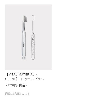
【VITAL MATERIAL ×
CLANE】 トゥースブラシ
¥
770円(税込)
商品の詳細はこちら