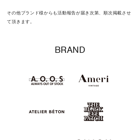
その他ブランド様からも活動報告が届き次第、順次掲載させ
て頂きます。
BRAND