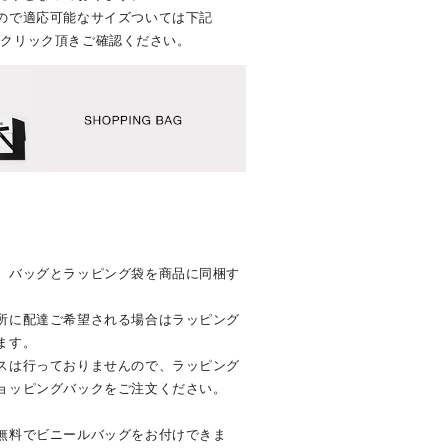
ので適応可能なサイズついては下記
画像をクリック頂きご確認ください。
、バッグとラッピング袋を商品に同梱す
所に配達ご希望される場合はラッピング
ます。
スは行っておりませんので、ラッピング
ョッピングバックをご注文ください。
無料でビニールバッグをお付けできま