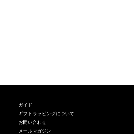
ガイド
ギフトラッピングについて
お問い合わせ
メールマガジン