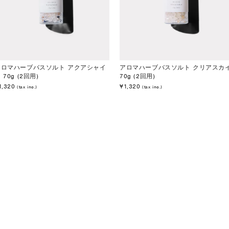
アロマハーブバスソルト アクアシャイ
アロマハーブバスソルト クリアスカ
 70g (2回用)
70g (2回用)
1,320
¥1,320
(tax inc.)
(tax inc.)