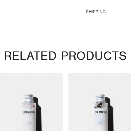
SHIPPING
RELATED PRODUCTS