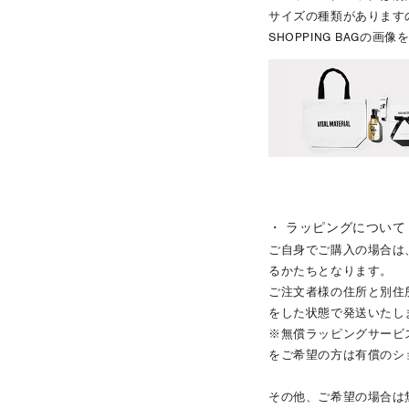
サイズの種類があります
SHOPPING BAGの
・ ラッピングについて
ご自身でご購入の場合は
るかたちとなります。
ご注文者様の住所と別住
をした状態で発送いたし
※無償ラッピングサービ
をご希望の方は有償のシ
その他、ご希望の場合は