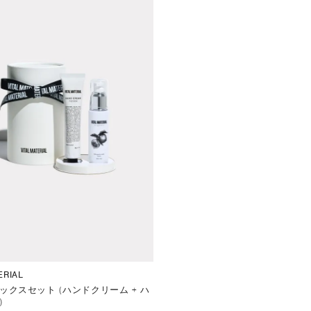
ERIAL
ックスセット (ハンドクリーム + ハ
)