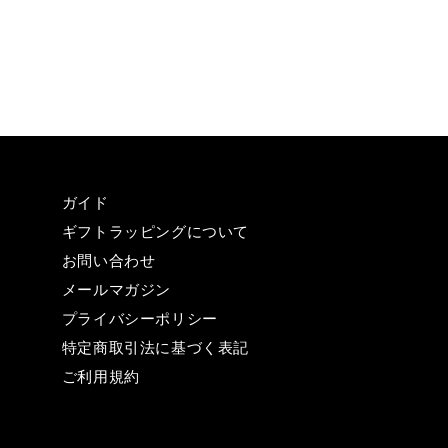
ガイド
ギフトラッピングについて
お問い合わせ
メールマガジン
プライバシーポリシー
特定商取引法に基づく表記
ご利用規約