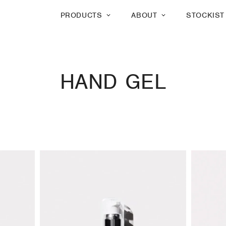
PRODUCTS
ABOUT
STOCKIST
HAND GEL