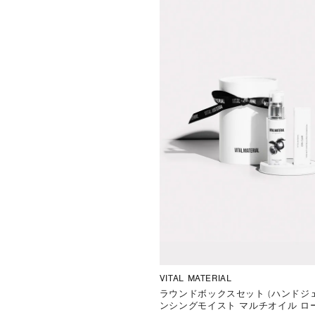
VITAL MATERIAL
ラウンドボックスセット (ハンドジェ
ンシングモイスト マルチオイル ロ