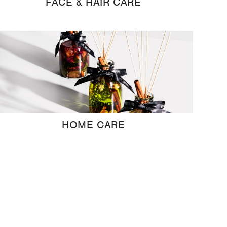
FACE & HAIR CARE
HOME CARE