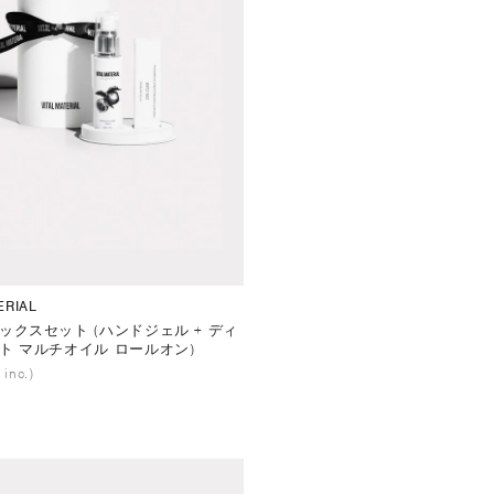
ERIAL
ックスセット (ハンドジェル + ディ
ト マルチオイル ロールオン)
 inc.)