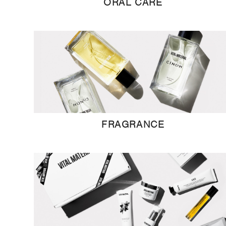
ORAL CARE
FRAGRANCE