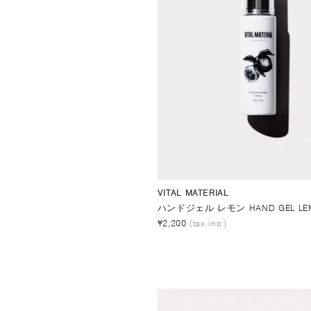
VITAL MATERIAL
ハンドジェル レモン HAND GEL LE
¥2,200
(tax inc.)