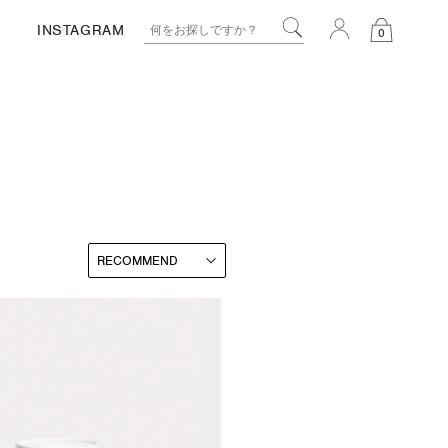
INSTAGRAM
0