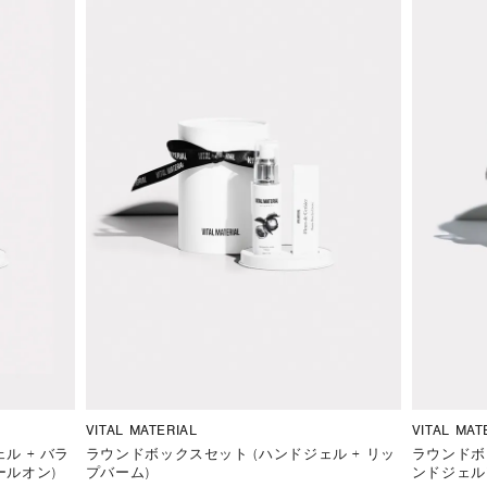
VITAL MATERIAL
VITAL MAT
ル + バラ
ラウンドボックスセット (ハンドジェル + リッ
ラウンドボ
ールオン)
プバーム)
ンドジェル