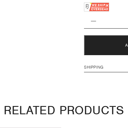
SHIPPING
RELATED PRODUCTS