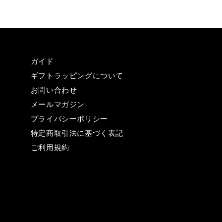
ガイド
ギフトラッピングについて
お問い合わせ
メールマガジン
プライバシーポリシー
特定商取引法に基づく表記
ご利用規約