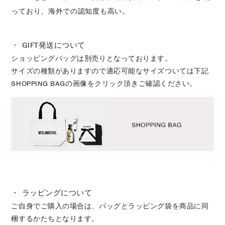
っており、海外での認知度も高い。
・ GIFT発送について
ショッピングバッグは別売りとなっております。
サイズの種類がありますので適応可能なサイズついては下記
SHOPPING BAGの画像をクリック頂きご確認ください。
・ ラッピングについて
ご自身でご購入の場合は、バッグとラッピング袋を商品に同
梱するかたちとなります。