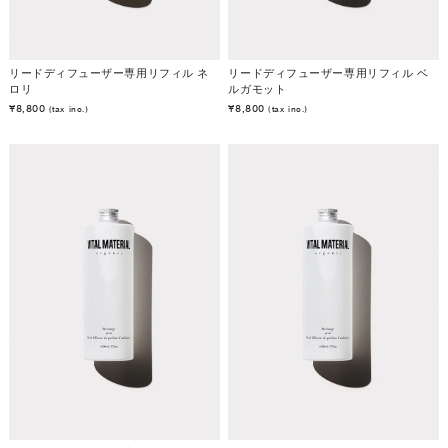
リードディフューザー専用リフィル ネ
リードディフューザー専用リフィル ベ
ロリ
ルガモット
¥8,800
¥8,800
(tax inc.)
(tax inc.)