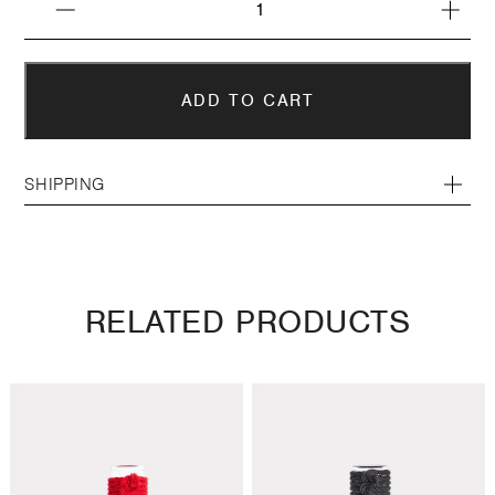
SHIPPING
RELATED PRODUCTS