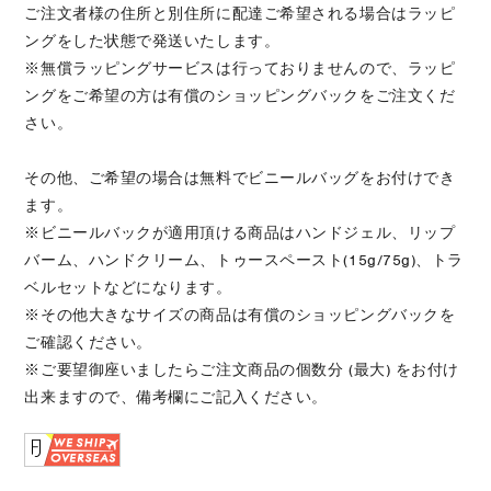
ご注文者様の住所と別住所に配達ご希望される場合はラッピ
ングをした状態で発送いたします。
※無償ラッピングサービスは行っておりませんので、ラッピ
ングをご希望の方は有償のショッピングバックをご注文くだ
さい。
その他、ご希望の場合は無料でビニールバッグをお付けでき
ます。
※ビニールバックが適用頂ける商品はハンドジェル、リップ
バーム、ハンドクリーム、トゥースペースト(15g/75g)、トラ
ベルセットなどになります。
※その他大きなサイズの商品は有償のショッピングバックを
ご確認ください。
※ご要望御座いましたらご注文商品の個数分 (最大) をお付け
出来ますので、備考欄にご記入ください。