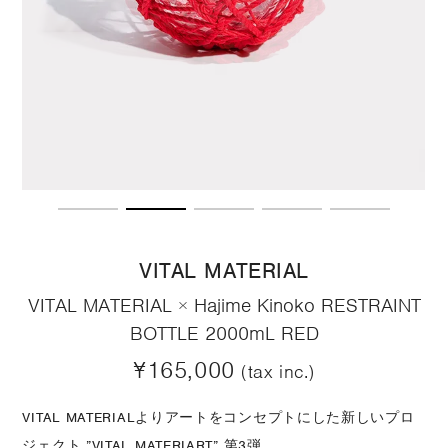
VITAL MATERIAL
VITAL MATERIAL × Hajime Kinoko RESTRAINT
BOTTLE 2000mL RED
¥165,000
(tax inc.)
VITAL MATERIALよりアートをコンセプトにした新しいプロ
ジェクト ”VITAL MATERIART” 第3弾。