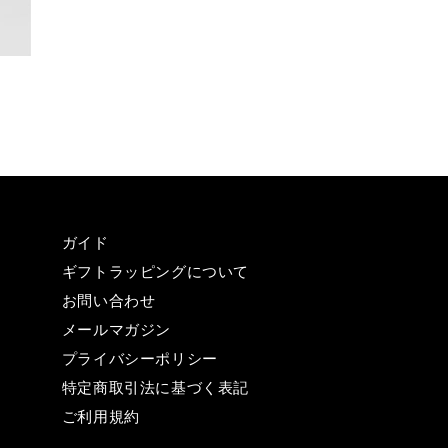
ガイド
ギフトラッピングについて
お問い合わせ
メールマガジン
プライバシーポリシー
特定商取引法に基づく表記
ご利用規約