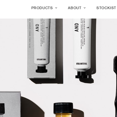
PRODUCTS
ABOUT
STOCKIST