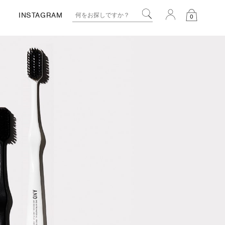
INSTAGRAM
0