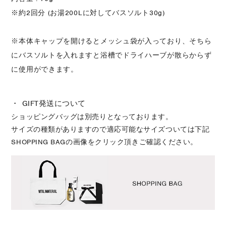
※約2回分 (お湯200Lに対してバスソルト30g)
※本体キャップを開けるとメッシュ袋が入っており、そちら
にバスソルトを入れますと浴槽でドライハーブが散らからず
に使用ができます。
・ GIFT発送について
ショッピングバッグは別売りとなっております。
サイズの種類がありますので適応可能なサイズついては下記
SHOPPING BAGの画像をクリック頂きご確認ください。