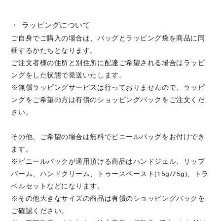
・ ラッピングについて
ご自身でご購入の場合は、バッグとラッピング袋を商品に同
梱するかたちとなります。
ご注文者様の住所と別住所に配達ご希望される場合はラッピ
ングをした状態で発送いたします。
※無償ラッピングサービスは行っておりませんので、ラッピ
ングをご希望の方は有償のショッピングバックをご注文くだ
さい。
その他、ご希望の場合は無料でビニールバッグをお付けでき
ます。
※ビニールバックが適用頂ける商品はハンドジェル、リップ
バーム、ハンドクリーム、トゥースペースト(15g/75g)、トラ
ベルセットなどになります。
※その他大きなサイズの商品は有償のショッピングバックを
ご確認ください。