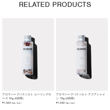
RELATED PRODUCTS
アロマハーブバスソルト ヒーリングロ
アロマハーブバスソルト アクアシャイ
ーズ 70g (2回用)
ン 70g (2回用)
¥1,320
¥1,320
(tax inc.)
(tax inc.)