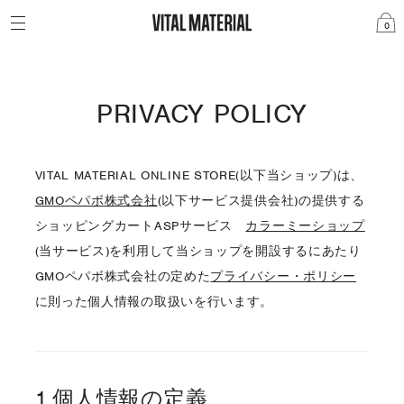
0
PRIVACY POLICY
VITAL MATERIAL ONLINE STORE(以下当ショップ)は、
GMOペパボ株式会社
(以下サービス提供会社)の提供する
ショッピングカートASPサービス
カラーミーショップ
(当サービス)を利用して当ショップを開設するにあたり
GMOペパボ株式会社の定めた
プライバシー・ポリシー
に則った個人情報の取扱いを行います。
1.個人情報の定義