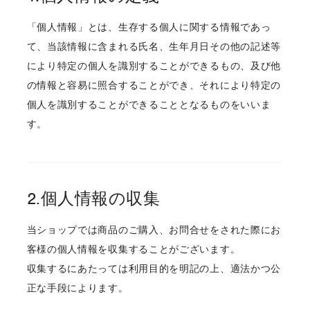
「個人情報」とは、生存する個人に関する情報であっ
て、当該情報に含まれる氏名、生年月日その他の記述等
により特定の個人を識別することができるもの、及び他
の情報と容易に照合することができ、それにより特定の
個人を識別することができることとなるものをいいま
す。
2.個人情報の収集
当ショップでは商品のご購入、お問合せをされた際にお
客様の個人情報を収集することがございます。
収集するにあたっては利用目的を明記の上、適法かつ公
正な手段によります。