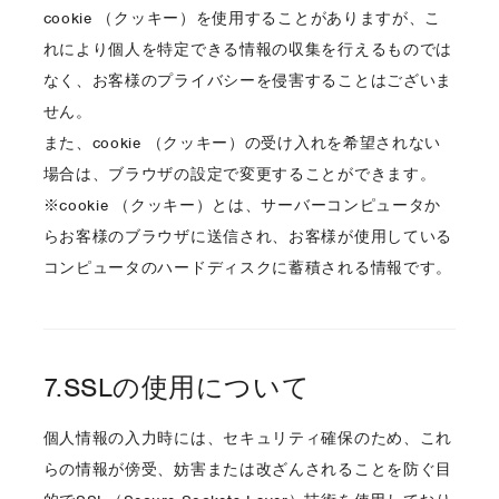
cookie （クッキー）を使用することがありますが、こ
れにより個人を特定できる情報の収集を行えるものでは
なく、お客様のプライバシーを侵害することはございま
せん。
また、cookie （クッキー）の受け入れを希望されない
場合は、ブラウザの設定で変更することができます。
※cookie （クッキー）とは、サーバーコンピュータか
らお客様のブラウザに送信され、お客様が使用している
コンピュータのハードディスクに蓄積される情報です。
7.SSLの使用について
個人情報の入力時には、セキュリティ確保のため、これ
らの情報が傍受、妨害または改ざんされることを防ぐ目