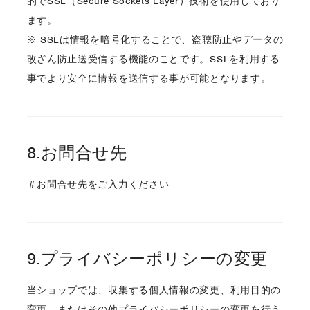
的でSSL（Secure Sockets Layer）技術を使用しており
ます。
※ SSLは情報を暗号化することで、盗聴防止やデータの
改ざん防止送受信する機能のことです。SSLを利用する
事でより安全に情報を送信する事が可能となります。
8.お問合せ先
＃お問合せ先をご入力ください
9.プライバシーポリシーの変更
当ショップでは、収集する個人情報の変更、利用目的の
変更、またはその他プライバシーポリシーの変更を行う