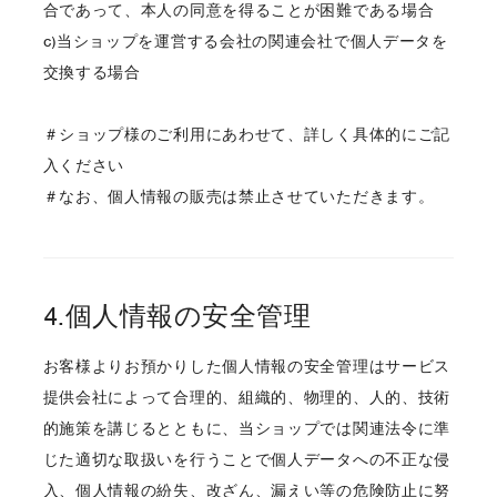
合であって、本人の同意を得ることが困難である場合
c)当ショップを運営する会社の関連会社で個人データを
交換する場合
＃ショップ様のご利用にあわせて、詳しく具体的にご記
入ください
＃なお、個人情報の販売は禁止させていただきます。
4.個人情報の安全管理
お客様よりお預かりした個人情報の安全管理はサービス
提供会社によって合理的、組織的、物理的、人的、技術
的施策を講じるとともに、当ショップでは関連法令に準
じた適切な取扱いを行うことで個人データへの不正な侵
入、個人情報の紛失、改ざん、漏えい等の危険防止に努