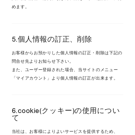
めます。
5.個人情報の訂正、削除
お客様からお預かりした個人情報の訂正・削除は下記の
問合せ先よりお知らせ下さい。
また、ユーザー登録された場合、当サイトのメニュー
「マイアカウント」より個人情報の訂正が出来ます。
6.cookie(クッキー)の使用につい
て
当社は、お客様によりよいサービスを提供するため、