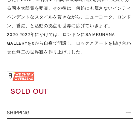
る岡本太郎賞を受賞。その後は、何処にも属さないインディ
ペンデントなスタイルを貫きながら、ニューヨーク、ロンド
ン、香港、と活動の拠点を世界に広げていきます。
2020-2022年にかけては、ロンドンにSAIAKUNANA
GALLERYを0から自身で開設し、ロックとアートを掛け合わ
せた無二の世界観を作り上げました。
SOLD OUT
SHIPPING