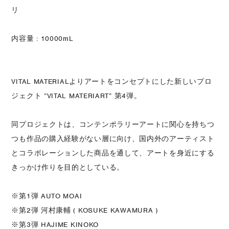
リ
内容量 : 10000mL
VITAL MATERIALよりアートをコンセプトにした新しいプロ
ジェクト ”VITAL MATERIART” 第4弾。
同プロジェクトは、コンテンポラリーアートに関心を持ちつ
つも作品の購入経験がない層に向け、国内外のアーティスト
とコラボレーションした商品を通して、アートを身近にする
きっかけ作りを目的としている。
※第1弾 AUTO MOAI
※第2弾 河村康輔 ( KOSUKE KAWAMURA )
※第3弾 HAJIME KINOKO