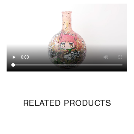
RELATED PRODUCTS