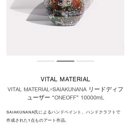
VITAL MATERIAL
VITAL MATERIAL×SAIAKUNANA リードディフ
ューザー “ONEOFF” 10000mL
SAIAKUNANA氏によるハンドペイント、ハンドクラフトで
作成された1点ものアート作品。