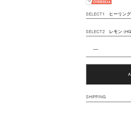
SELECT1
SELECT2
SHIPPING