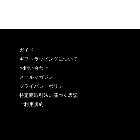
ガイド
ギフトラッピングについて
お問い合わせ
メールマガジン
プライバシーポリシー
特定商取引法に基づく表記
ご利用規約