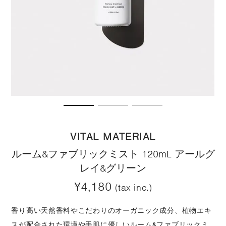
VITAL MATERIAL
ルーム&ファブリックミスト 120mL アールグ
レイ&グリーン
¥4,180
(tax inc.)
香り高い天然香料やこだわりのオーガニック成分、植物エキ
スが配合された環境や手肌に優しいルーム&ファブリックミ