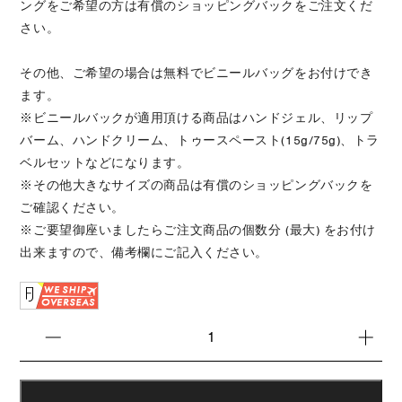
ングをご希望の方は有償のショッピングバックをご注文くだ
さい。
その他、ご希望の場合は無料でビニールバッグをお付けでき
ます。
※ビニールバックが適用頂ける商品はハンドジェル、リップ
バーム、ハンドクリーム、トゥースペースト(15g/75g)、トラ
ベルセットなどになります。
※その他大きなサイズの商品は有償のショッピングバックを
ご確認ください。
※ご要望御座いましたらご注文商品の個数分 (最大) をお付け
出来ますので、備考欄にご記入ください。