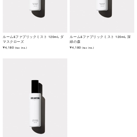
ルーム&ファブリックミスト 120mL ダ
ルーム&ファブリックミスト 120mL 深
マスクローズ
緑の森
¥4,180
¥4,180
(tax inc.)
(tax inc.)