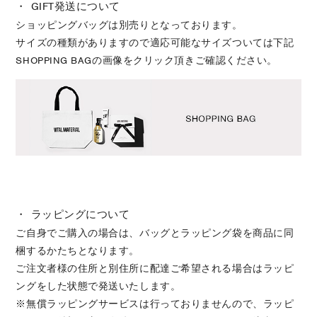
・ GIFT発送について
ショッピングバッグは別売りとなっております。
サイズの種類がありますので適応可能なサイズついては下記
SHOPPING BAGの画像をクリック頂きご確認ください。
・ ラッピングについて
ご自身でご購入の場合は、バッグとラッピング袋を商品に同
梱するかたちとなります。
ご注文者様の住所と別住所に配達ご希望される場合はラッピ
ングをした状態で発送いたします。
※無償ラッピングサービスは行っておりませんので、ラッピ