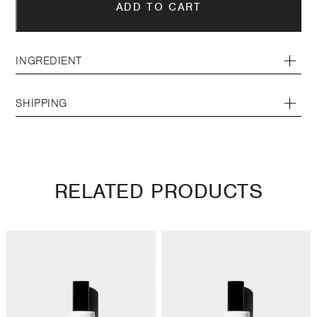
INGREDIENT
SHIPPING
RELATED PRODUCTS