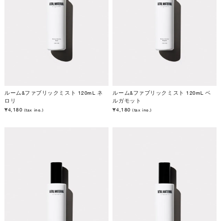
ルーム&ファブリックミスト 120mL ネ
ルーム&ファブリックミスト 120mL ベ
ロリ
ルガモット
¥4,180
¥4,180
(tax inc.)
(tax inc.)