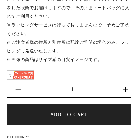
をした状態でお届けしますので、そのままトートバッグに入
れてご利用ください。
※ラッピングサービスは行っておりませんので、予めご了承
ください。
※ご注文者様の住所と別住所に配達ご希望の場合のみ、ラッ
ピングし発送いたします。
※画像の商品はサイズ感の目安イメージです。
SHIPPING