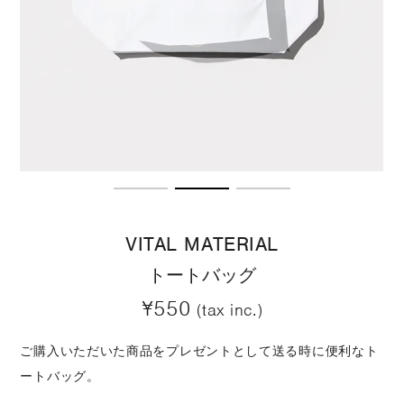
VITAL MATERIAL
トートバッグ
¥550
(tax inc.)
ご購入いただいた商品をプレゼントとして送る時に便利なト
ートバッグ。