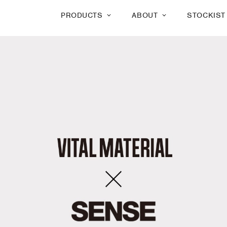
PRODUCTS
ABOUT
STOCKIST