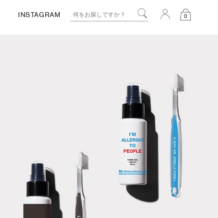
INSTAGRAM
0