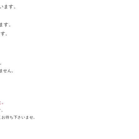
います。
ます。
ます。
。
ません。
た。
す。
くお待ち下さいませ。