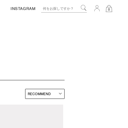
INSTAGRAM
0