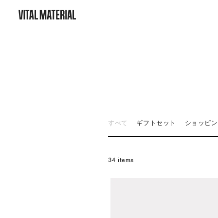
すべて
ギフトセット
ショッピン
34 items