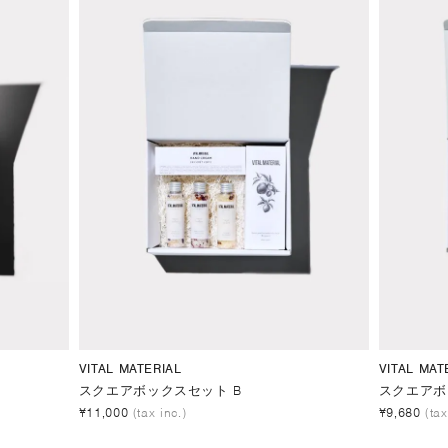
VITAL MATERIAL
VITAL MAT
スクエアボックスセット B
スクエアボ
¥11,000
(tax inc.)
¥9,680
(tax