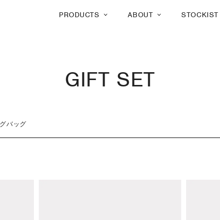
PRODUCTS
ABOUT
STOCKIST
GIFT SET
グバッグ