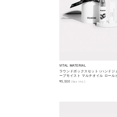
VITAL MATERIAL
ラウンドボックスセット (ハンドジェ
ープモイスト マルチオイル ロールオ
¥5,500
(tax inc.)