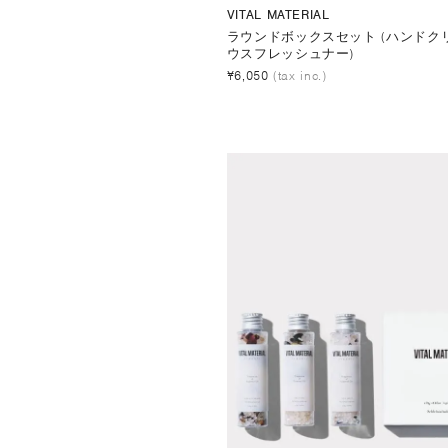
VITAL MATERIAL
ラウンドボックスセット (ハンドクリ
ウスフレッシュナー)
¥6,050
(tax inc.)