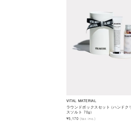
VITAL MATERIAL
ラウンドボックスセット (ハンドクリ
スソルト 70g)
¥5,170
(tax inc.)