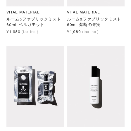
VITAL MATERIAL
VITAL MATERIAL
ルーム&ファブリックミスト
ルーム&ファブリックミスト
60mL ベルガモット
60mL 禁断の果実
¥1,980
(tax inc.)
¥1,980
(tax inc.)