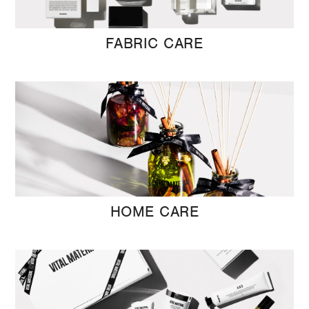
FABRIC CARE
HOME CARE