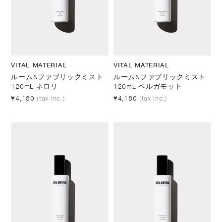
VITAL MATERIAL
VITAL MATERIAL
ルーム&ファブリックミスト
ルーム&ファブリックミスト
120mL ネロリ
120mL ベルガモット
¥4,180
(tax inc.)
¥4,180
(tax inc.)