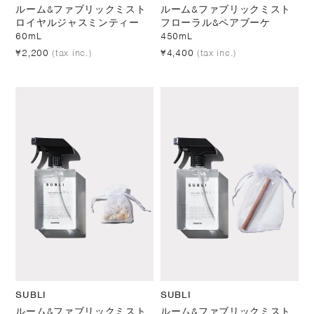
ルーム&ファブリックミスト
ルーム&ファブリックミスト
ロイヤルジャスミンティー
フローラル&ペアブーケ
60mL
450mL
¥2,200
(tax inc.)
¥4,400
(tax inc.)
SUBLI
SUBLI
ルーム&ファブリックミスト
ルーム&ファブリックミスト