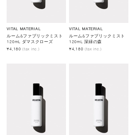
VITAL MATERIAL
VITAL MATERIAL
ルーム&ファブリックミスト
ルーム&ファブリックミスト
120mL ダマスクローズ
120mL 深緑の森
¥4,180
(tax inc.)
¥4,180
(tax inc.)