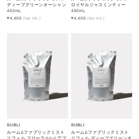
ディープグリーンオーシャン
ロイヤルジャスミンティー
450mL
450mL
¥4,400
(tax inc.)
¥4,400
(tax inc.)
SUBLI
SUBLI
ルーム&ファブリックミスト
ルーム&ファブリックミスト
リフィル フローラル&ペアブ
リフィル ディープグリーンオ