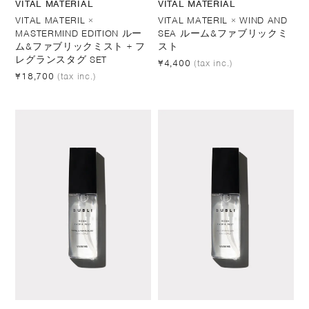
VITAL MATERIAL
VITAL MATERIAL
VITAL MATERIL ×
VITAL MATERIL × WIND AND
MASTERMIND EDITION ルー
SEA ルーム&ファブリックミ
ム&ファブリックミスト + フ
スト
レグランスタグ SET
¥4,400
(tax inc.)
¥18,700
(tax inc.)