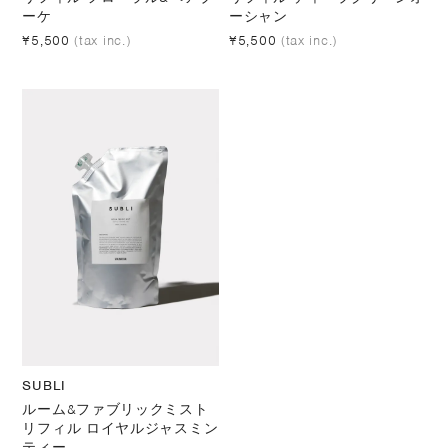
ーケ
ーシャン
¥5,500
(tax inc.)
¥5,500
(tax inc.)
SUBLI
ルーム&ファブリックミスト
リフィル ロイヤルジャスミン
ティー