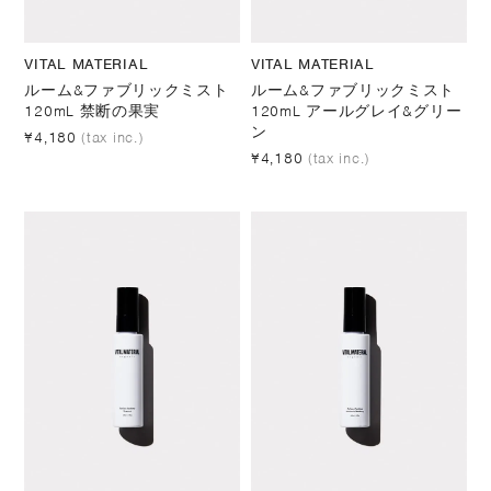
VITAL MATERIAL
VITAL MATERIAL
ルーム&ファブリックミスト
ルーム&ファブリックミスト
120mL 禁断の果実
120mL アールグレイ&グリー
ン
¥4,180
(tax inc.)
¥4,180
(tax inc.)