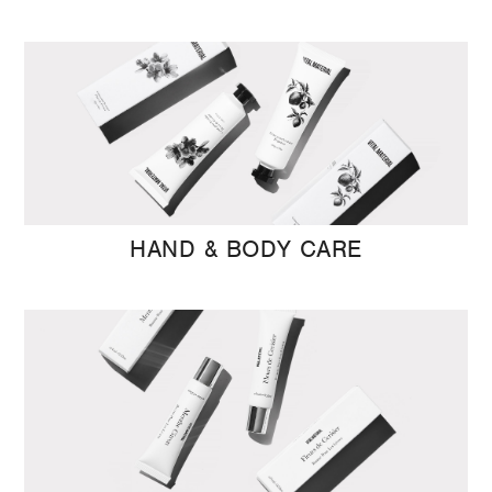
HAND & BODY CARE