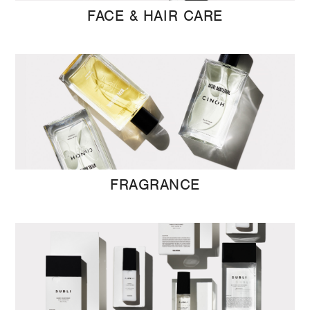
FACE & HAIR CARE
FRAGRANCE