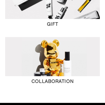
GIFT
COLLABORATION