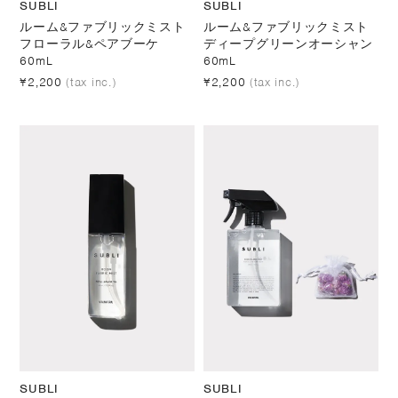
SUBLI
SUBLI
ルーム&ファブリックミスト
ルーム&ファブリックミスト
フローラル&ペアブーケ
ディープグリーンオーシャン
60mL
60mL
¥2,200
(tax inc.)
¥2,200
(tax inc.)
SUBLI
SUBLI