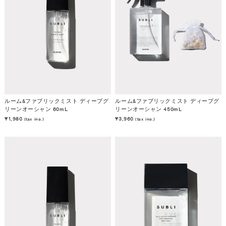
ルーム&ファブリックミスト ディープグ
ルーム&ファブリックミスト ディープグ
リーンオーシャン 60mL
リーンオーシャン 450mL
¥1,980
¥3,960
(tax inc.)
(tax inc.)