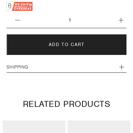
SHIPPING
RELATED PRODUCTS