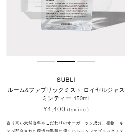
SUBLI
ルーム&ファブリックミスト ロイヤルジャス
ミンティー 450mL
¥4,400
(tax inc.)
香り高い天然香料やこだわりのオーガニック成分、植物エキ
スが配合された環境や手肌に優しいルームファブリックミス