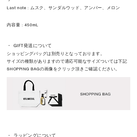
Last note : ムスク、サンダルウッド、アンバー、メロン
内容量 : 450mL
・ GIFT発送について
ショッピングバッグは別売りとなっております。
サイズの種類がありますので適応可能なサイズついては下記
SHOPPING BAGの画像をクリック頂きご確認ください。
・ ラッピングについて