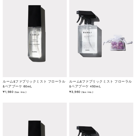
ルーム&ファブリックミスト フローラル
ルーム&ファブリックミスト フローラル
&ペアブーケ 60mL
&ペアブーケ 450mL
¥1,980
¥3,960
(tax inc.)
(tax inc.)