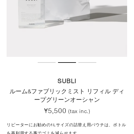
SUBLI
ルーム&ファブリックミスト リフィル ディ
ープグリーンオーシャン
¥5,500
(tax inc.)
リピーターにお勧めの1Lサイズの詰替え用パウチは、ボトル
を再利用する事でゴミを減らせます。