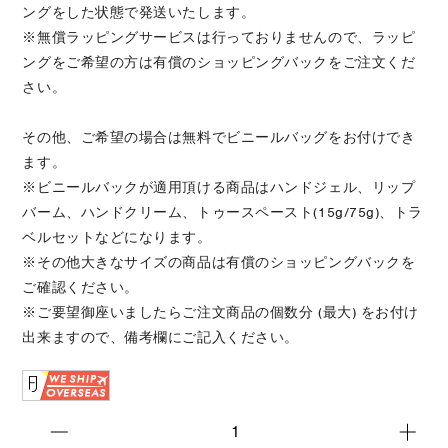
ングをした状態で発送いたします。
※無償ラッピングサービスは行っておりませんので、ラッピ
ングをご希望の方は有償のショッピングバックをご注文くだ
さい。
その他、ご希望の場合は無料でビニールバッグをお付けでき
ます。
※ビニールバックが適用頂ける商品はハンドジェル、リップ
バーム、ハンドクリーム、トゥースペースト(15g/75g)、トラ
ベルセットなどになります。
※その他大きなサイズの商品は有償のショッピングバックを
ご確認ください。
※ご要望御座いましたらご注文商品の個数分 (最大) をお付け
出来ますので、備考欄にご記入ください。