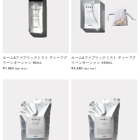
ルーム&ファブリックミスト ディープグ
ルーム&ファブリックミスト ディープグ
リーンオーシャン 60mL
リーンオーシャン 450mL
¥1,980
¥3,960
(tax inc.)
(tax inc.)