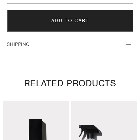
SHIPPING
RELATED PRODUCTS