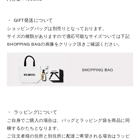
・ GIFT発送について
ショッピングバッグは別売りとなっております。
サイズの種類がありますので適応可能なサイズついては下記
SHOPPING BAGの画像をクリック頂きご確認ください。
・ ラッピングについて
ご自身でご購入の場合は、バッグとラッピング袋を商品に同
梱するかたちとなります。
ご注文者様の住所と別住所に配達ご希望される場合はラッピ