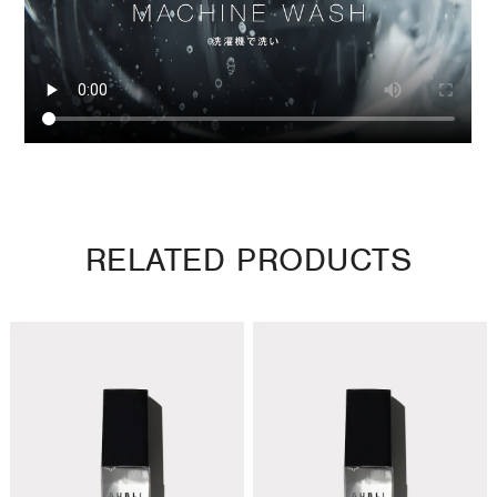
RELATED PRODUCTS