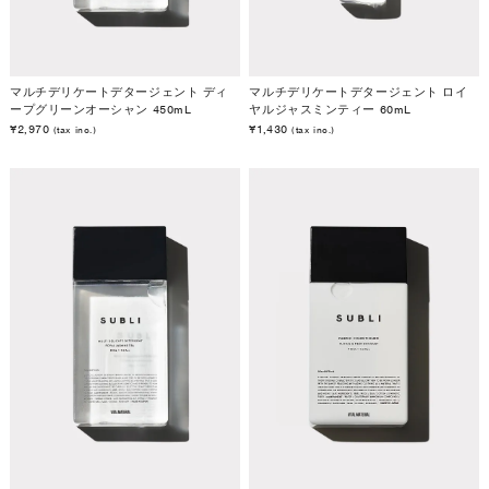
マルチデリケートデタージェント ディ
マルチデリケートデタージェント ロイ
ープグリーンオーシャン 450mL
ヤルジャスミンティー 60mL
¥2,970
¥1,430
(tax inc.)
(tax inc.)