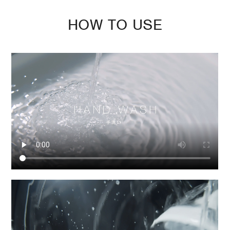
HOW TO USE