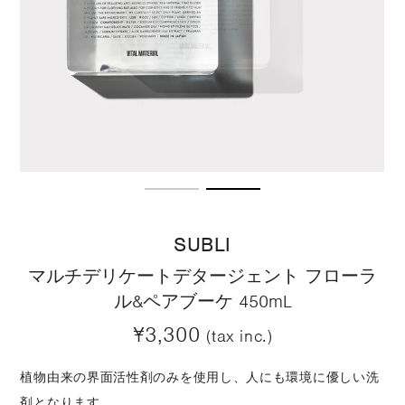
SUBLI
マルチデリケートデタージェント フローラ
ル&ペアブーケ 450mL
¥3,300
(tax inc.)
植物由来の界面活性剤のみを使用し、人にも環境に優しい洗
剤となります。