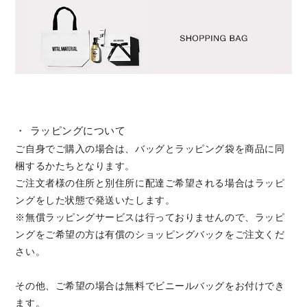
・ ラッピングについて
ご自身でご購入の場合は、バッグとラッピング袋を商品に同
梱するかたちとなります。
ご注文者様の住所と別住所に配達ご希望される場合はラッピ
ングをした状態で発送いたします。
※無償ラッピングサービスは行っておりませんので、ラッピ
ングをご希望の方は有償のショッピングバックをご注文くだ
さい。
その他、ご希望の場合は無料でビニールバッグをお付けでき
ます。