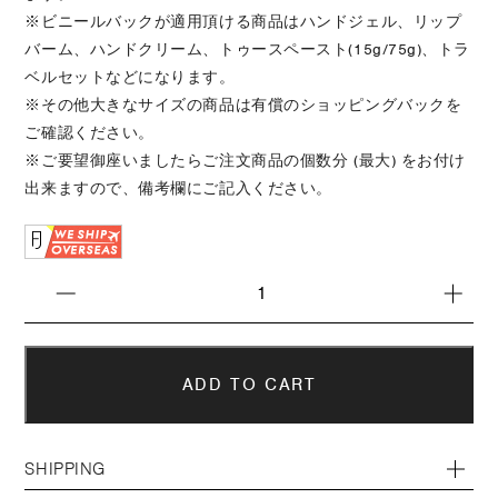
※ビニールバックが適用頂ける商品はハンドジェル、リップ
バーム、ハンドクリーム、トゥースペースト(15g/75g)、トラ
ベルセットなどになります。
※その他大きなサイズの商品は有償のショッピングバックを
ご確認ください。
※ご要望御座いましたらご注文商品の個数分 (最大) をお付け
出来ますので、備考欄にご記入ください。
SHIPPING