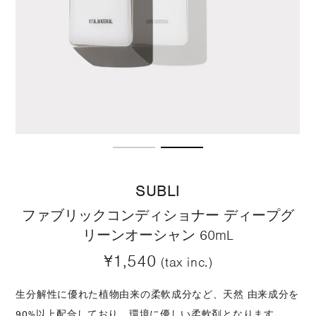
SUBLI
ファブリックコンディショナー ディープグ
リーンオーシャン 60mL
¥1,540
(tax inc.)
生分解性に優れた植物由来の柔軟成分など、天然 由来成分を
90%以上配合しており、環境に優しい柔軟剤となります。