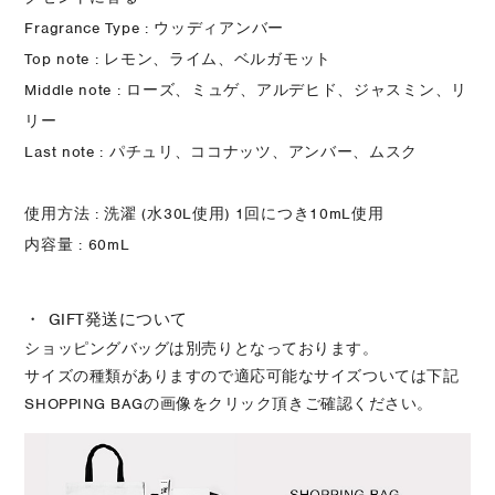
Fragrance Type : ウッディアンバー
Top note : レモン、ライム、ベルガモット
Middle note : ローズ、ミュゲ、アルデヒド、ジャスミン、リ
リー
Last note : パチュリ、ココナッツ、アンバー、ムスク
使用方法 : 洗濯 (水30L使用) 1回につき10mL使用
内容量 : 60mL
・ GIFT発送について
ショッピングバッグは別売りとなっております。
サイズの種類がありますので適応可能なサイズついては下記
SHOPPING BAGの画像をクリック頂きご確認ください。