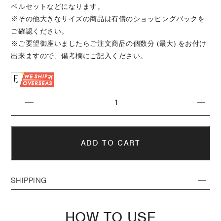
ベルセットなどになります。
※その他大きなサイズの商品は有償のショッピングバックを
ご確認ください。
※ご要望御座いましたらご注文商品の個数分 (最大) をお付け
出来ますので、備考欄にご記入ください。
SHIPPING
HOW TO USE