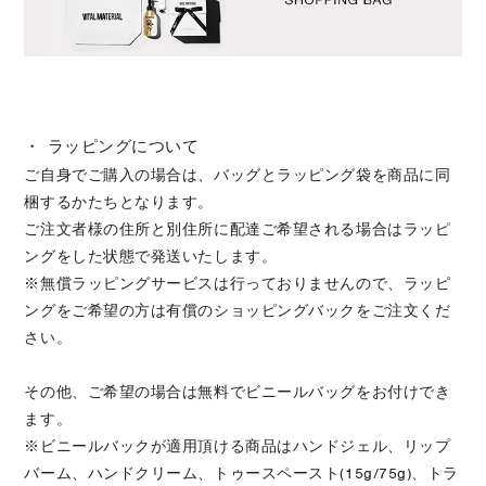
・ ラッピングについて
ご自身でご購入の場合は、バッグとラッピング袋を商品に同
梱するかたちとなります。
ご注文者様の住所と別住所に配達ご希望される場合はラッピ
ングをした状態で発送いたします。
※無償ラッピングサービスは行っておりませんので、ラッピ
ングをご希望の方は有償のショッピングバックをご注文くだ
さい。
その他、ご希望の場合は無料でビニールバッグをお付けでき
ます。
※ビニールバックが適用頂ける商品はハンドジェル、リップ
バーム、ハンドクリーム、トゥースペースト(15g/75g)、トラ