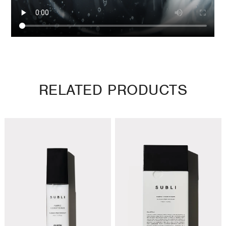
RELATED PRODUCTS