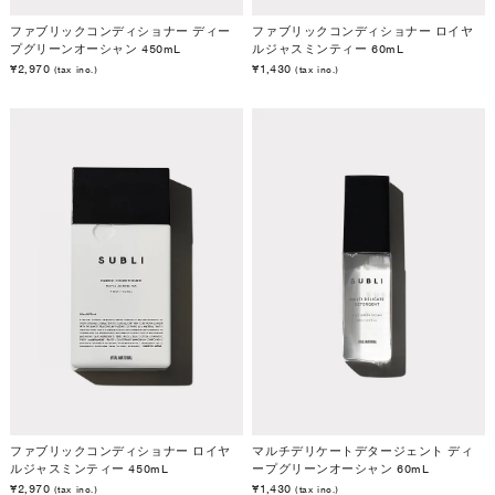
ファブリックコンディショナー ディー
ファブリックコンディショナー ロイヤ
プグリーンオーシャン 450mL
ルジャスミンティー 60mL
¥2,970
¥1,430
(tax inc.)
(tax inc.)
ファブリックコンディショナー ロイヤ
マルチデリケートデタージェント ディ
ルジャスミンティー 450mL
ープグリーンオーシャン 60mL
¥2,970
¥1,430
(tax inc.)
(tax inc.)