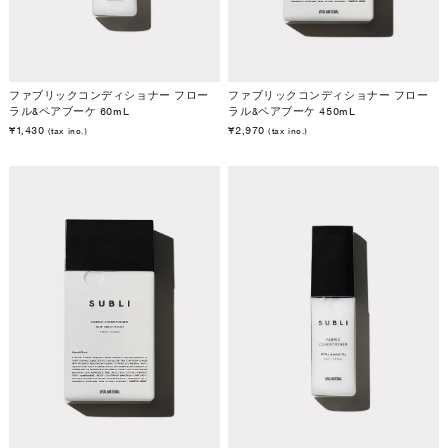
ファブリックコンディショナー フロー
ファブリックコンディショナー フロー
ラル&ペアブーケ 60mL
ラル&ペアブーケ 450mL
¥1,430
¥2,970
(tax inc.)
(tax inc.)