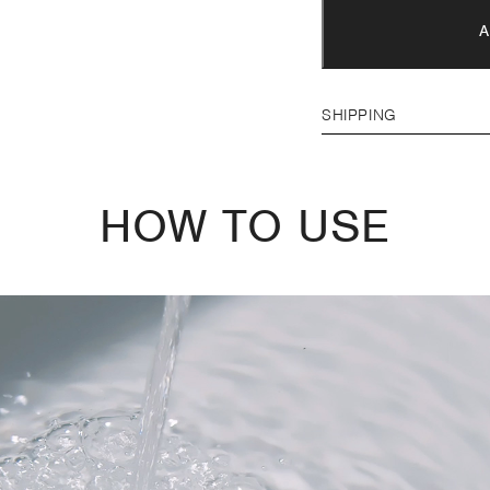
SHIPPING
HOW TO USE