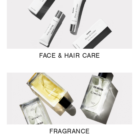
FACE & HAIR CARE
FRAGRANCE