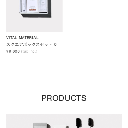
VITAL MATERIAL
スクエアボックスセット C
¥9,680
(tax inc.)
PRODUCTS