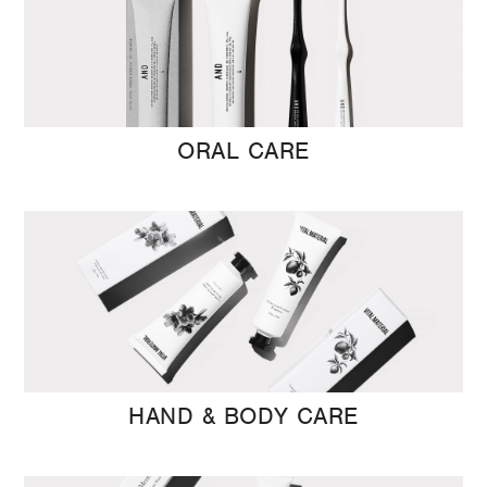
ORAL CARE
HAND & BODY CARE