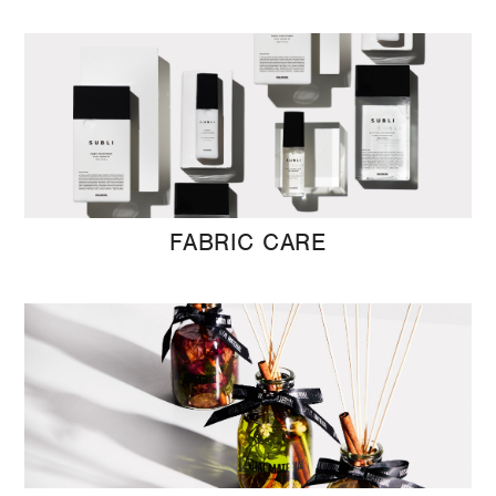
FABRIC CARE