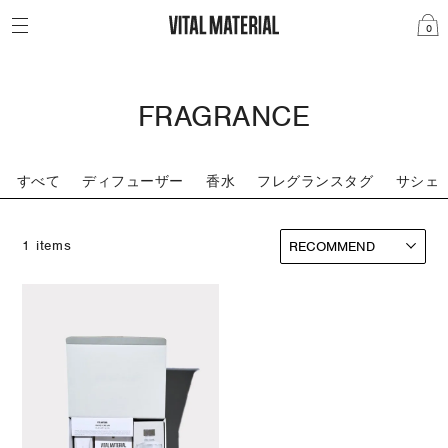
0
FRAGRANCE
すべて
ディフューザー
香水
フレグランスタグ
サシェ
1 items