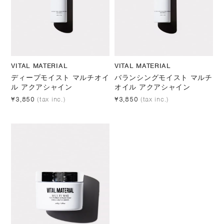
VITAL MATERIAL
VITAL MATERIAL
ディープモイスト マルチオイ
バランシングモイスト マルチ
ル アクアシャイン
オイル アクアシャイン
¥3,850
(tax inc.)
¥3,850
(tax inc.)