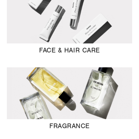
FACE & HAIR CARE
FRAGRANCE