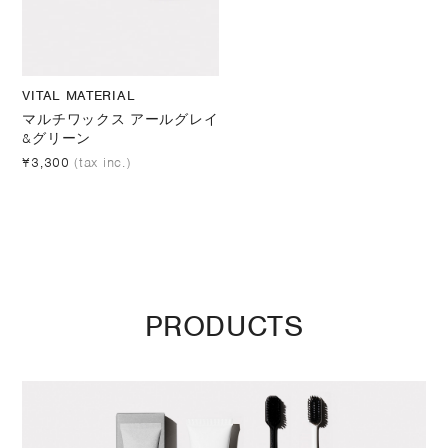
VITAL MATERIAL
マルチワックス アールグレイ
&グリーン
¥3,300
(tax inc.)
PRODUCTS