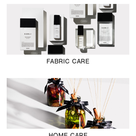
FABRIC CARE
HOME CARE