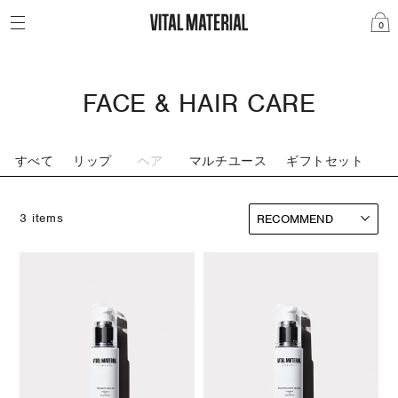
0
FACE & HAIR CARE
すべて
リップ
ヘア
マルチユース
ギフトセット
3 items