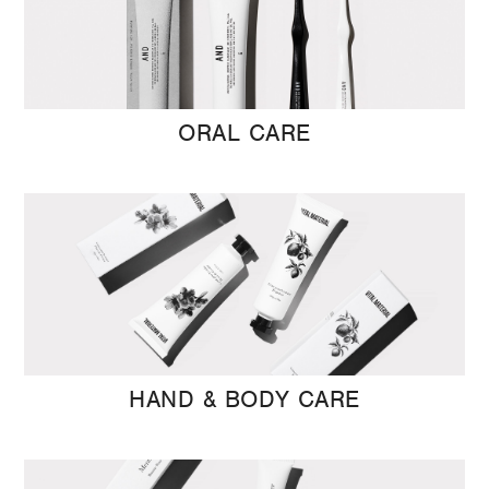
ORAL CARE
HAND & BODY CARE