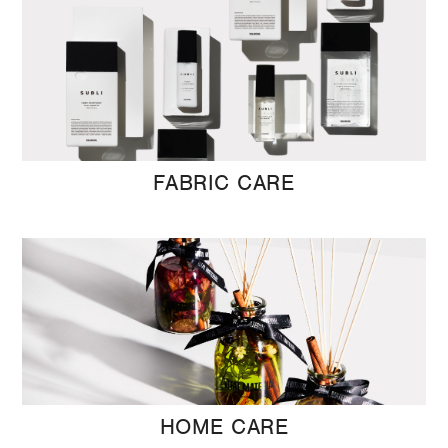
FABRIC CARE
HOME CARE