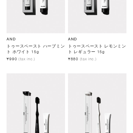
AND
AND
トゥースペースト ハーブミン
トゥースペースト レモンミン
ト ホワイト 15g
ト レギュラー 15g
¥990
(tax inc.)
¥880
(tax inc.)