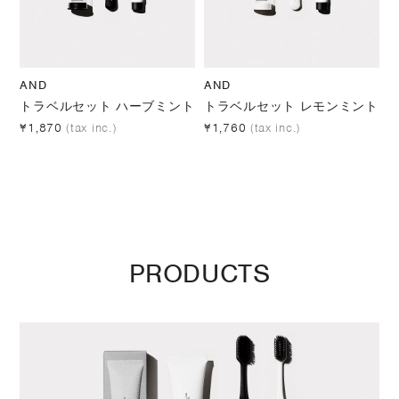
AND
AND
トラベルセット ハーブミント
トラベルセット レモンミント
¥1,870
(tax inc.)
¥1,760
(tax inc.)
PRODUCTS