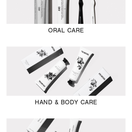
ORAL CARE
HAND & BODY CARE