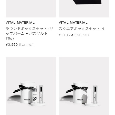
VITAL MATERIAL
VITAL MATERIAL
ラウンドボックスセット (リ
スクエアボックスセット N
ップバーム + バスソルト
¥11,770
(tax inc.)
70g)
¥3,850
(tax inc.)