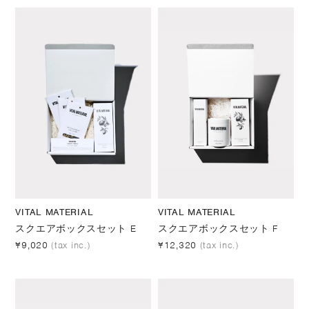
VITAL MATERIAL
VITAL MATERIAL
スクエアボックスセット E
スクエアボックスセット F
¥9,020
(tax inc.)
¥12,320
(tax inc.)