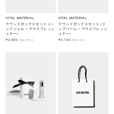
VITAL MATERIAL
VITAL MATERIAL
ラウンドボックスセット (ハ
ラウンドボックスセット (リ
ンドジェル + マウスフレッシ
ップバーム + マウスフレッシ
ュナー)
ュナー)
¥4,950
(tax inc.)
¥4,730
(tax inc.)