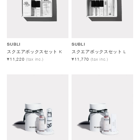
SUBLI
SUBLI
スクエアボックスセット K
スクエアボックスセット L
¥11,220
(tax inc.)
¥11,770
(tax inc.)