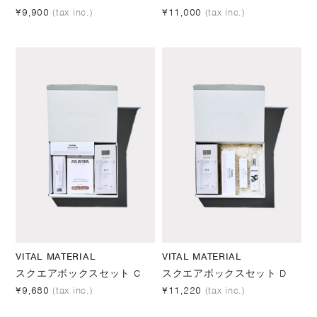
¥9,900
(tax inc.)
¥11,000
(tax inc.)
VITAL MATERIAL
VITAL MATERIAL
スクエアボックスセット C
スクエアボックスセット D
¥9,680
(tax inc.)
¥11,220
(tax inc.)