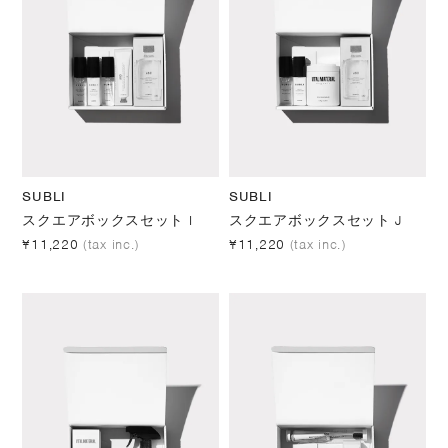
SUBLI
SUBLI
スクエアボックスセット I
スクエアボックスセット J
¥11,220
(tax inc.)
¥11,220
(tax inc.)