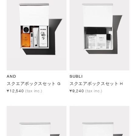
AND
SUBLI
スクエアボックスセット G
スクエアボックスセット H
¥12,540
(tax inc.)
¥9,240
(tax inc.)