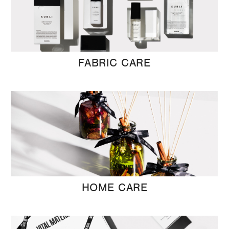
FABRIC CARE
HOME CARE