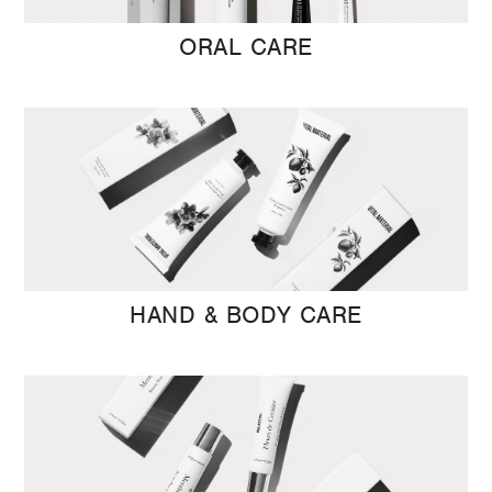
ORAL CARE
HAND & BODY CARE