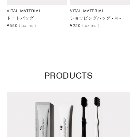
VITAL MATERIAL
VITAL MATERIAL
トートバッグ
ショッピングバッグ - M -
¥550
(tax inc.)
¥220
(tax inc.)
PRODUCTS