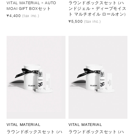
VITAL MATERIAL × AUTO
ラウンドボックスセット (ハ
MOAI GIFT BOXセット
ンドジェル + ディープモイス
ト マルチオイル ロールオン)
¥4,400
(tax inc.)
¥5,500
(tax inc.)
VITAL MATERIAL
VITAL MATERIAL
ラウンドボックスセット (ハ
ラウンドボックスセット (ハ