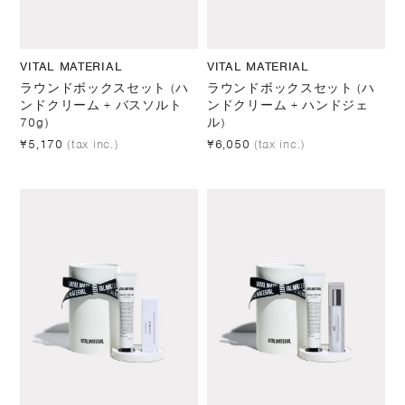
VITAL MATERIAL
VITAL MATERIAL
ラウンドボックスセット (ハ
ラウンドボックスセット (ハ
ンドクリーム + バスソルト
ンドクリーム + ハンドジェ
70g)
ル)
¥5,170
(tax inc.)
¥6,050
(tax inc.)