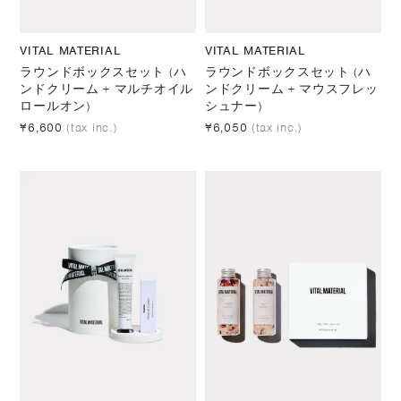
VITAL MATERIAL
VITAL MATERIAL
ラウンドボックスセット (ハ
ラウンドボックスセット (ハ
ンドクリーム + マルチオイル
ンドクリーム + マウスフレッ
ロールオン)
シュナー)
¥6,600
(tax inc.)
¥6,050
(tax inc.)