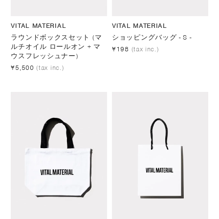
VITAL MATERIAL
VITAL MATERIAL
ラウンドボックスセット (マ
ショッピングバッグ - S -
ルチオイル ロールオン + マ
¥198
(tax inc.)
ウスフレッシュナー)
¥5,500
(tax inc.)