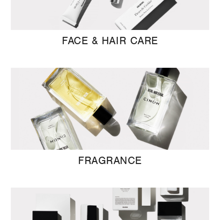
FACE & HAIR CARE
FRAGRANCE