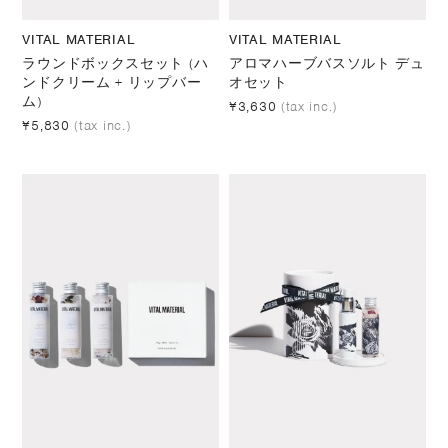
VITAL MATERIAL
VITAL MATERIAL
ラウンドボックスセット (ハ
アロマハーブバスソルト デュ
ンドクリーム + リップバー
オセット
ム)
¥3,630
(tax inc.)
¥5,830
(tax inc.)