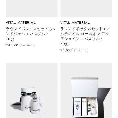
VITAL MATERIAL
VITAL MATERIAL
ラウンドボックスセット (ハ
ラウンドボックスセット (マ
ンドジェル + バスソルト
ルチオイル ロールオン アク
70g)
アシャイン + バスソルト
70g)
¥4,070
(tax inc.)
¥4,620
(tax inc.)